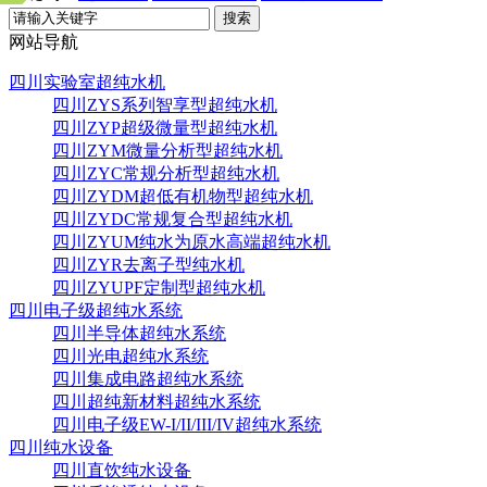
搜索
网站导航
四川实验室超纯水机
四川ZYS系列智享型超纯水机
四川ZYP超级微量型超纯水机
四川ZYM微量分析型超纯水机
四川ZYC常规分析型超纯水机
四川ZYDM超低有机物型超纯水机
四川ZYDC常规复合型超纯水机
四川ZYUM纯水为原水高端超纯水机
四川ZYR去离子型纯水机
四川ZYUPF定制型超纯水机
四川电子级超纯水系统
四川半导体超纯水系统
四川光电超纯水系统
四川集成电路超纯水系统
四川超纯新材料超纯水系统
四川电子级EW-I/II/III/IV超纯水系统
四川纯水设备
四川直饮纯水设备