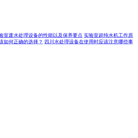
验室废水处理设备的性能以及保养要点
实验室超纯水机工作原
该如何正确的选择？
四川水处理设备在使用时应该注意哪些事