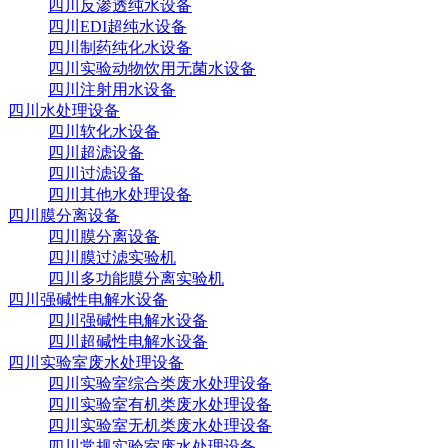
四川反渗透纯水设备
四川EDI超纯水设备
四川制药纯化水设备
四川实验动物饮用无菌水设备
四川注射用水设备
四川水处理设备
四川软化水设备
四川超滤设备
四川过滤设备
四川其他水处理设备
四川膜分离设备
四川膜分离设备
四川膜过滤实验机
四川多功能膜分离实验机
四川强碱性电解水设备
四川强碱性电解水设备
四川超碱性电解水设备
四川实验室废水处理设备
四川实验室综合类废水处理设备
四川实验室有机类废水处理设备
四川实验室无机类废水处理设备
四川常规实验室废水处理设备